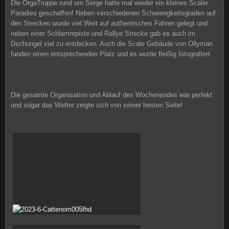
Die OrgaTruppe rund um Serge hatte mal wieder ein kleines Scaler
Paradies geschaffen! Neben verschiedenen Schwierigkeitsgraden auf
den Strecken wurde viel Wert auf authentisches Fahren gelegt und
neben einer Schlammpiste und Rallye Strecke gab es auch im
Dschungel viel zu entdecken. Auch die Scale Gebäude von Ollyman
fanden einen entsprechenden Platz und es wurde fleißig fotografiert.
Die gesamte Organisation und Ablauf des Wochenendes war perfekt
und sogar das Wetter zeigte sich von seiner besten Seite!