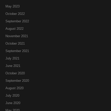
May 2023
October 2022
September 2022
August 2022
November 2021
October 2021
September 2021
July 2021
June 2021
October 2020
September 2020
August 2020
July 2020
June 2020
May 2020