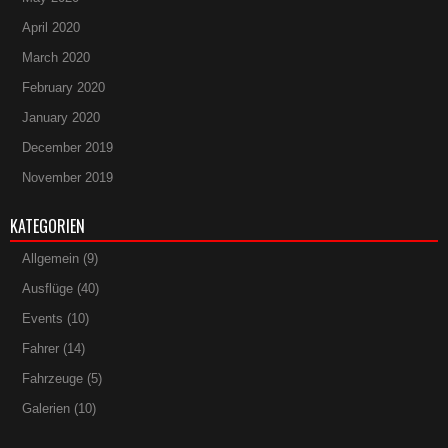
April 2020
March 2020
February 2020
January 2020
December 2019
November 2019
KATEGORIEN
Allgemein
(9)
Ausflüge
(40)
Events
(10)
Fahrer
(14)
Fahrzeuge
(5)
Galerien
(10)