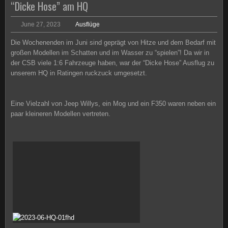
“Dicke Hose” am HQ
June 27, 2023
Ausflüge
Die Wochenenden im Juni sind geprägt von Hitze und dem Bedarf mit
großen Modellen im Schatten und im Wasser zu “spielen”! Da wir in
der CSB viele 1:6 Fahrzeuge haben, war der “Dicke Hose” Ausflug zu
unserem HQ in Ratingen ruckzuck umgesetzt.
Eine Vielzahl von Jeep Willys, ein Mog und ein F350 waren neben ein
paar kleineren Modellen vertreten.