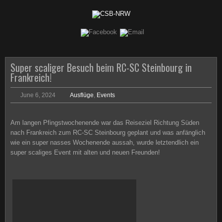
Super scaliger Besuch beim RC-SC Steinbourg in
Frankreich!
June 6, 2024
Ausflüge
,
Events
Am langen Pfingstwochenende war das Reiseziel Richtung Süden
nach Frankreich zum RC-SC Steinbourg geplant und was anfänglich
wie ein super nasses Wochenende aussah, wurde letztendlich ein
super scaliges Event mit alten und neuen Freunden!