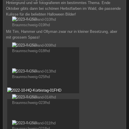
Hintergrund und wir fotografieren ein bestimmtes Thema. Ende
Oktober gibts dann bei schönen Herbstfarben im Wald, die passende
Kulisse für die beliebten Halloween Bilder!
Mit Tim, Hammer und Ollyman zwar nur in kleiner Besetzung, aber
mit grossem Spass!