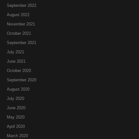
September 2022
August 2022
November 2021
October 2021
September 2021
July 2021
June 2021
October 2020
September 2020
August 2020
July 2020
June 2020
May 2020
April 2020
March 2020