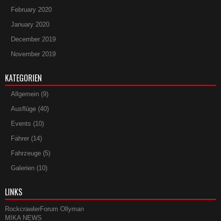
February 2020
January 2020
December 2019
November 2019
KATEGORIEN
Allgemein
(9)
Ausflüge
(40)
Events
(10)
Fahrer
(14)
Fahrzeuge
(5)
Galerien
(10)
LINKS
RockcrawlerForum
Ollyman
MIKA NEWS