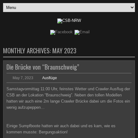
MONTHLY ARCHIVES:
MAY 2023
Die Brücke von “Braunschweig”
May 7, 2023
Ausflüge
Samstagvormittag 11:00 Uhr, feinstes Wetter und Crawler Ausflug der
CSB an der Lokation “Braunschweig”. Neben den tollen Modellen
hatten wir auch eine 2m lange Crawler Brücke dabei um die Fotos ein
wenig aufzupeppen…
Einige Sumpfboote hatten wir auch dabei und es kam, wie es
kommen musste: Bergungsaktion!