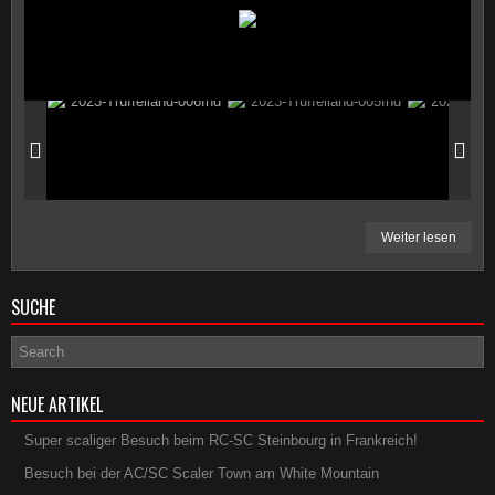
Weiter lesen
SUCHE
NEUE ARTIKEL
Super scaliger Besuch beim RC-SC Steinbourg in Frankreich!
Besuch bei der AC/SC Scaler Town am White Mountain