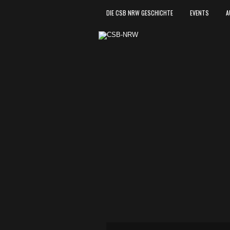
DIE CSB NRW GESCHICHTE
EVENTS
A