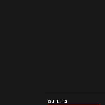
RECHTLICHES