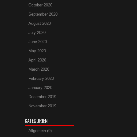
October 2020
September 2020
August 2020
July 2020
June 2020
May 2020
April 2020
March 2020
February 2020
January 2020
December 2019
November 2019
KATEGORIEN
Allgemein
(9)